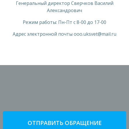
Генеральный директор Сверчков Василий
Александрович
Режим работы: Пн-Пт с 8-00 до 17-00
Адрес электронной почты ooo.uksvet@mail.ru
ОТПРАВИТЬ ОБРАЩЕНИЕ