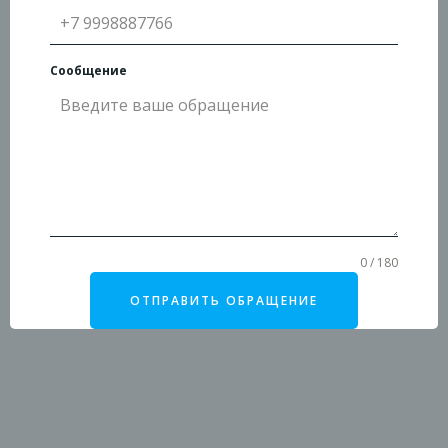
Сообщение
0 / 180
ОТПРАВИТЬ ОБРАЩЕНИЕ