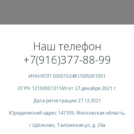
Наш телефон
+7(916)377-88-99
ИНН/КПП 5050153481/505001001
ОГРН 1215000131169 от 27 декабря 2021 г.
Дата регистрации 27.12.2021
Юридический адрес 141109, Московская область,
г Щёлково, Талсинская ул, д. 24а