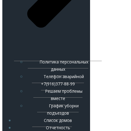
Политика персональных
данных
Телефон аварийной
+7(916)377-88-99
Решаем проблемы
вместе
График уборки
подъездов
Список домов
Отчетность