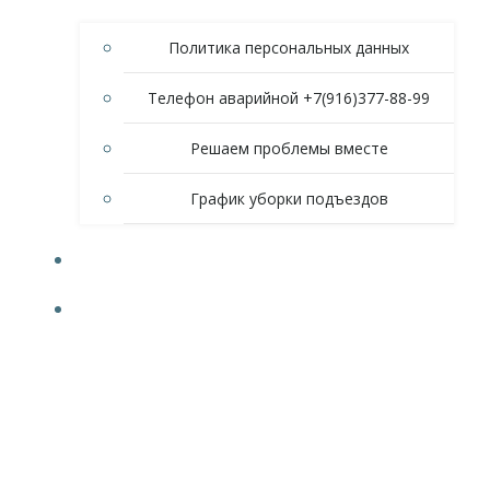
Политика персональных данных
Телефон аварийной +7(916)377-88-99
Решаем проблемы вместе
График уборки подъездов
СПИСОК ДОМОВ
ОТЧЕТНОСТЬ