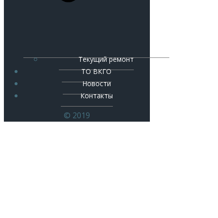
Текущий ремонт
ТО ВКГО
Новости
Контакты
© 2019