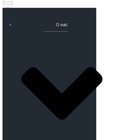
О нас