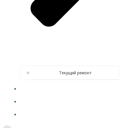
Текущий ремонт
ТО ВКГО
НОВОСТИ
КОНТАКТЫ